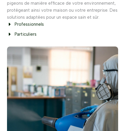
pigeons de manière efficace de votre environnement,
protégeant ainsi votre maison ou votre entreprise. Des
solutions adaptées pour un espace sain et sûr.
Professionnels
Particuliers