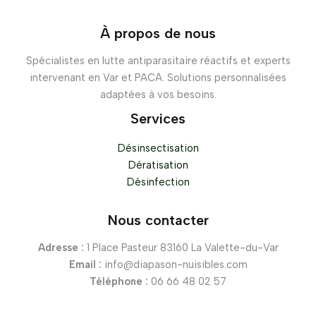
À propos de nous
Spécialistes en lutte antiparasitaire réactifs et experts
intervenant en Var et PACA. Solutions personnalisées
adaptées à vos besoins.
Services
Désinsectisation
Dératisation
Désinfection
Nous contacter
Adresse :
1 Place Pasteur 83160 La Valette-du-Var
Email :
info@diapason-nuisibles.com
Téléphone :
06 66 48 02 57