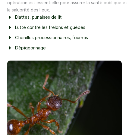
opération est essentielle pour assurer la santé publique et
la salubrité des lieux,
Blattes, punaises de lit
Lutte contre les frelons et guêpes
Chenilles processionnaires, fourmis
Dépigeonnage