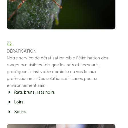
02.
DÉRATISATION
Notre service de dératisation cible l’élimination des
rongeurs nuisibles tels que les rats et les souris,
protégeant ainsi votre domicile ou vos locaux
professionnels. Des solutions efficaces pour un
environnement sain.
Rats bruns, rats noirs
Loirs
Souris