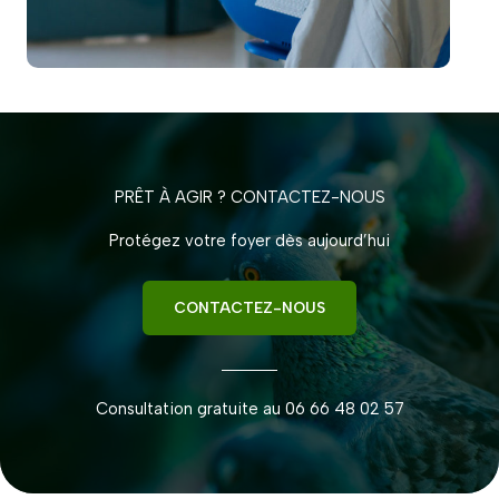
PRÊT À AGIR ? CONTACTEZ-NOUS
Protégez votre foyer dès aujourd’hui
CONTACTEZ-NOUS
Consultation gratuite au 06 66 48 02 57