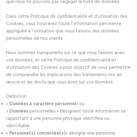
que nous ne pouvons pas négliger la fuite de données.
Dans cette Politique de confidentialité et d’utilisation des
Cookies, vous trouverez toute l’information pertinente
appliquée à l’utilisation que nous faisons des données
personnelles de nos clients.
Nous sommes transparents sur ce que nous faisons avec
vos données, et cette Politique de confidentialité et
d’utilisation des Cookies a pour objectif de vous permettre
de comprendre les implications des traitements mis en
œuvre et les droits que vous avez sur vos données
Définition
«
Données à caractère personnel
» ou
«
Données
personnelles » désignent toute information se
rapportant à une personne physique identifiée ou
identifiable.
«
Personne(s) concernée(s)
» désigne une personne