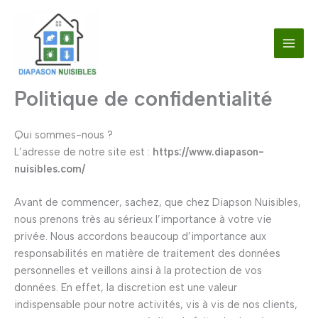
Aller
au
contenu
Politique de confidentialité
Qui sommes-nous ?
L’adresse de notre site est :
https://www.diapason-
nuisibles.com/
Avant de commencer, sachez, que chez Diapson Nuisibles,
nous prenons très au sérieux l’importance à votre vie
privée. Nous accordons beaucoup d’importance aux
responsabilités en matière de traitement des données
personnelles et veillons ainsi à la protection de vos
données. En effet, la discretion est une valeur
indispensable pour notre activités, vis à vis de nos clients,