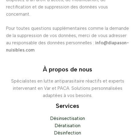
rectification et de suppression des données vous
concernant.
Pour toutes questions supplémentaires comme la demande
de la suppression de vos données, merci de vous adresser
au responsable des données personnelles :
info@diapason-
nuisibles.com
À propos de nous
Spécialistes en lutte antiparasitaire réactifs et experts
intervenant en Var et PACA. Solutions personnalisées
adaptées à vos besoins.
Services
Désinsectisation
Dératisation
Désinfection