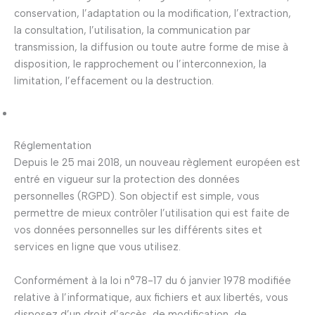
conservation, l’adaptation ou la modification, l’extraction,
la consultation, l’utilisation, la communication par
transmission, la diffusion ou toute autre forme de mise à
disposition, le rapprochement ou l’interconnexion, la
limitation, l’effacement ou la destruction.
Réglementation
Depuis le 25 mai 2018, un nouveau règlement européen est
entré en vigueur sur la protection des données
personnelles (RGPD). Son objectif est simple, vous
permettre de mieux contrôler l’utilisation qui est faite de
vos données personnelles sur les différents sites et
services en ligne que vous utilisez.
Conformément à la loi n°78-17 du 6 janvier 1978 modifiée
relative à l’informatique, aux fichiers et aux libertés, vous
disposez d’un droit d’accès, de modification, de