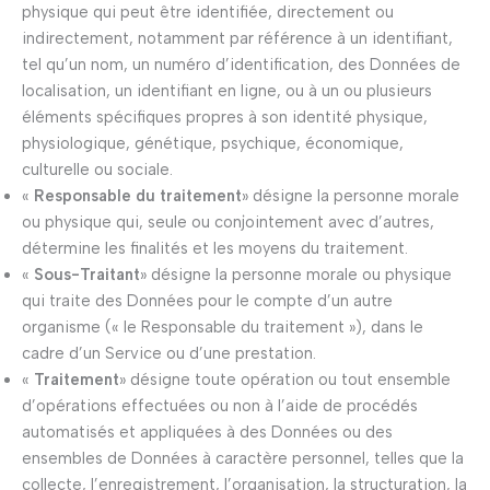
physique qui peut être identifiée, directement ou
indirectement, notamment par référence à un identifiant,
tel qu’un nom, un numéro d’identification, des Données de
localisation, un identifiant en ligne, ou à un ou plusieurs
éléments spécifiques propres à son identité physique,
physiologique, génétique, psychique, économique,
culturelle ou sociale.
«
Responsable du traitement
» désigne la personne morale
ou physique qui, seule ou conjointement avec d’autres,
détermine les finalités et les moyens du traitement.
«
Sous-Traitant
» désigne la personne morale ou physique
qui traite des Données pour le compte d’un autre
organisme (« le Responsable du traitement »), dans le
cadre d’un Service ou d’une prestation.
«
Traitement
» désigne toute opération ou tout ensemble
d’opérations effectuées ou non à l’aide de procédés
automatisés et appliquées à des Données ou des
ensembles de Données à caractère personnel, telles que la
collecte, l’enregistrement, l’organisation, la structuration, la